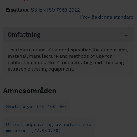
·
Ersätts av:
SS-EN ISO 7963:2022
Provläs denna standard
Omfattning
This International Standard specifies the dimensions,
material, manufacture and methods of use for
calibration block No. 2 for calibrating and checking
ultrasonic testing equipment.
Ämnesområden
Svetsfogar (25.160.40)
Ultraljudprovning av metalliska
material (77.040.20)