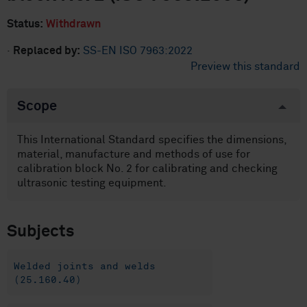
Status:
Withdrawn
·
Replaced by:
SS-EN ISO 7963:2022
Preview this standard
Scope
This International Standard specifies the dimensions,
material, manufacture and methods of use for
calibration block No. 2 for calibrating and checking
ultrasonic testing equipment.
Subjects
Welded joints and welds
(25.160.40)