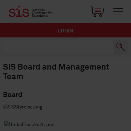
LOGIN
SIS Board and Management
Team
Board