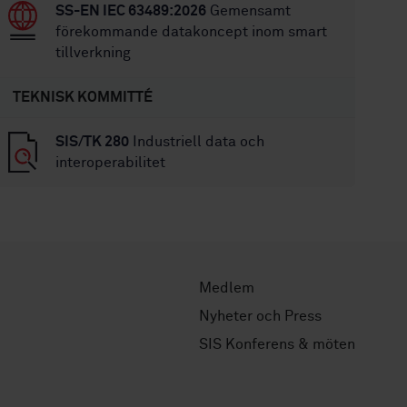
SS-EN IEC 63489:2026
Gemensamt
förekommande datakoncept inom smart
tillverkning
TEKNISK KOMMITTÉ
SIS/TK 280
Industriell data och
interoperabilitet
Medlem
Nyheter och Press
SIS Konferens & möten