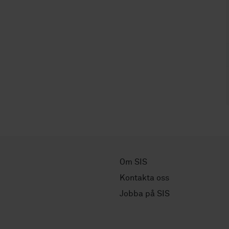
Om SIS
Kontakta oss
Jobba på SIS