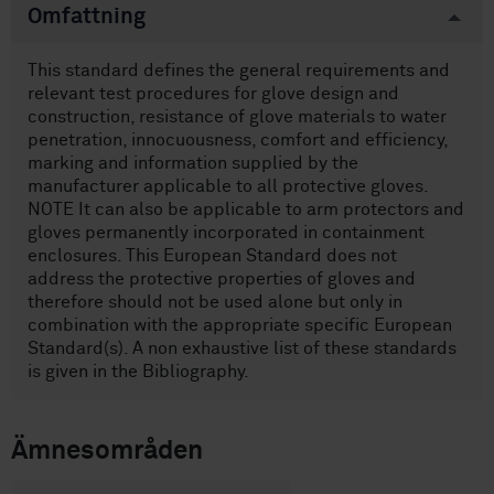
Omfattning
This standard defines the general requirements and
relevant test procedures for glove design and
construction, resistance of glove materials to water
penetration, innocuousness, comfort and efficiency,
marking and information supplied by the
manufacturer applicable to all protective gloves.
NOTE It can also be applicable to arm protectors and
gloves permanently incorporated in containment
enclosures. This European Standard does not
address the protective properties of gloves and
therefore should not be used alone but only in
combination with the appropriate specific European
Standard(s). A non exhaustive list of these standards
is given in the Bibliography.
Ämnesområden