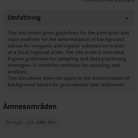
Provläs denna standard
Omfattning
This document gives guidelines for the principles and
main methods for the determination of background
values for inorganic and organic substances in soils
at a local/regional scale. The site scale is excluded.
It gives guidelines for sampling and data processing
strategies. It identifies methods for sampling and
analysis.
This document does not apply to the determination of
background values for groundwater and sediments.
Ämnesområden
Övrigt (13.080.99)