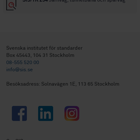
Svenska institutet för standarder
Box 45443, 104 31 Stockholm
08-555 520 00
info@sis.se
Besöksadress: Solnavägen 1E, 113 65 Stockholm
Facebook
LinkedIn
Instagram