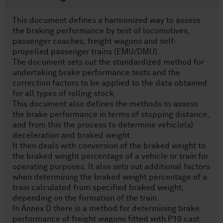
This document defines a harmonized way to assess
the braking performance by test of locomotives,
passenger coaches, freight wagons and self-
propelled passenger trains (EMU/DMU).
The document sets out the standardized method for
undertaking brake performance tests and the
correction factors to be applied to the data obtained
for all types of rolling stock.
This document also defines the methods to assess
the brake performance in terms of stopping distance,
and from this the process to determine vehicle(s)
deceleration and braked weight.
It then deals with conversion of the braked weight to
the braked weight percentage of a vehicle or train for
operating purposes. It also sets out additional factors
when determining the braked weight percentage of a
train calculated from specified braked weight,
depending on the formation of the train.
In Annex D there is a method for determining brake
performance of freight wagons fitted with P10 cast