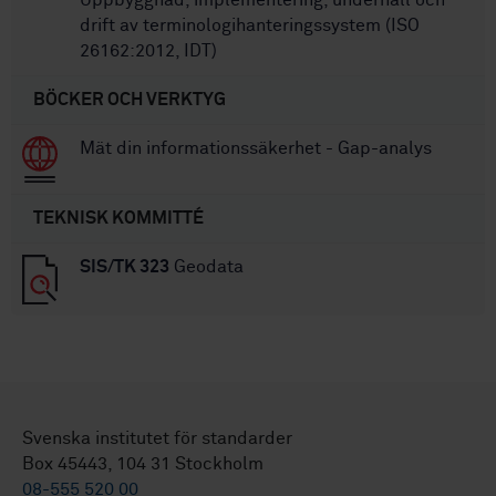
drift av terminologihanteringssystem (ISO
26162:2012, IDT)
BÖCKER OCH VERKTYG
Mät din informationssäkerhet - Gap-analys
TEKNISK KOMMITTÉ
SIS/TK 323
Geodata
Svenska institutet för standarder
Box 45443, 104 31 Stockholm
08-555 520 00