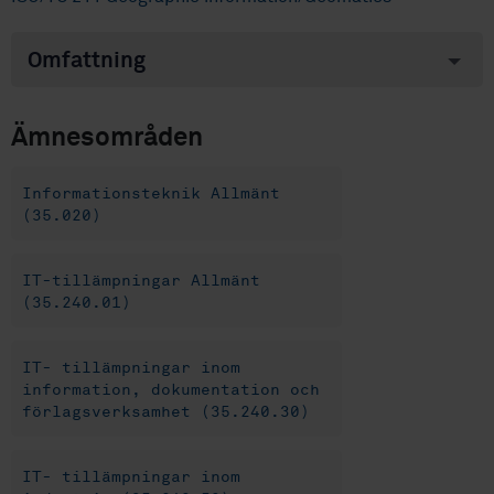
Omfattning
Ämnesområden
Informationsteknik Allmänt
(35.020)
IT-tillämpningar Allmänt
(35.240.01)
IT- tillämpningar inom
information, dokumentation och
förlagsverksamhet (35.240.30)
IT- tillämpningar inom