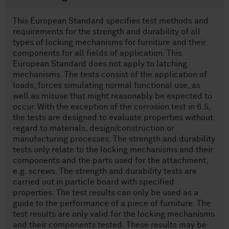
This European Standard specifies test methods and
requirements for the strength and durability of all
types of locking mechanisms for furniture and their
components for all fields of application. This
European Standard does not apply to latching
mechanisms. The tests consist of the application of
loads, forces simulating normal functional use, as
well as misuse that might reasonably be expected to
occur. With the exception of the corrosion test in 6.5,
the tests are designed to evaluate properties without
regard to materials, design/construction or
manufacturing processes. The strength and durability
tests only relate to the locking mechanisms and their
components and the parts used for the attachment,
e.g. screws. The strength and durability tests are
carried out in particle board with specified
properties. The test results can only be used as a
guide to the performance of a piece of furniture. The
test results are only valid for the locking mechanisms
and their components tested. These results may be