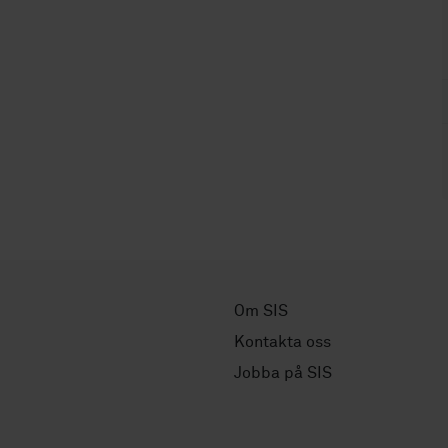
Om SIS
Kontakta oss
Jobba på SIS