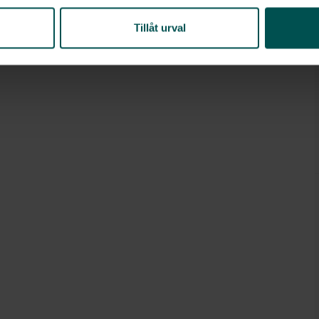
Tillåt urval