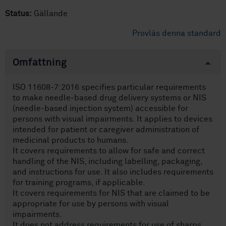
Status:
Gällande
Provläs denna standard
Omfattning
ISO 11608-7:2016 specifies particular requirements
to make needle-based drug delivery systems or NIS
(needle-based injection system) accessible for
persons with visual impairments. It applies to devices
intended for patient or caregiver administration of
medicinal products to humans.
It covers requirements to allow for safe and correct
handling of the NIS, including labelling, packaging,
and instructions for use. It also includes requirements
for training programs, if applicable.
It covers requirements for NIS that are claimed to be
appropriate for use by persons with visual
impairments.
It does not address requirements for use of sharps