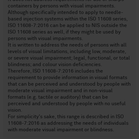
containers by persons with visual impairments.
Although specifically intended to apply to needle-
based injection systems within the ISO 11608 series,
ISO 11608-7:2016 can be applied to NIS outside the
ISO 11608 series as well, if they might be used by
persons with visual impairments.
It is written to address the needs of persons with all
levels of visual limitations, including low, moderate,
or severe visual impairment; legal, functional, or total
blindness; and colour vision deficiencies.
Therefore, ISO 11608-7:2016 includes the
requirement to provide information in visual formats
that can be perceived and understood by people with
moderate visual impairment and in non-visual
formats (e.g. tactile or auditory) that can be
perceived and understood by people with no useful
vision.
For simplicity's sake, this range is described in ISO
11608-7:2016 as addressing the needs of individuals
with moderate visual impairment or blindness.