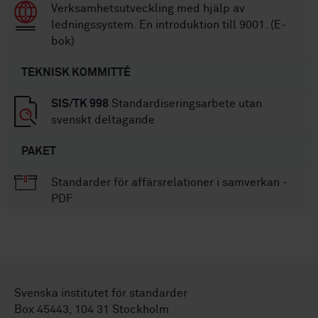
Verksamhetsutveckling med hjälp av
ledningssystem. En introduktion till 9001. (E-
bok)
TEKNISK KOMMITTÉ
SIS/TK 998
Standardiseringsarbete utan
svenskt deltagande
PAKET
Standarder för affärsrelationer i samverkan -
PDF
Svenska institutet för standarder
Box 45443, 104 31 Stockholm