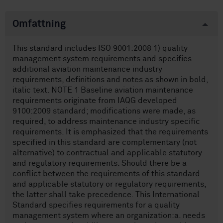
Omfattning
This standard includes ISO 9001:2008 1) quality
management system requirements and specifies
additional aviation maintenance industry
requirements, definitions and notes as shown in bold,
italic text. NOTE 1 Baseline aviation maintenance
requirements originate from IAQG developed
9100:2009 standard; modifications were made, as
required, to address maintenance industry specific
requirements. It is emphasized that the requirements
specified in this standard are complementary (not
alternative) to contractual and applicable statutory
and regulatory requirements. Should there be a
conflict between the requirements of this standard
and applicable statutory or regulatory requirements,
the latter shall take precedence. This International
Standard specifies requirements for a quality
management system where an organization:a. needs