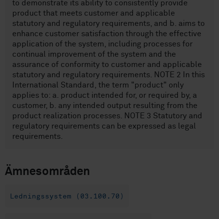
to demonstrate its ability to consistently provide
product that meets customer and applicable
statutory and regulatory requirements, and b. aims to
enhance customer satisfaction through the effective
application of the system, including processes for
continual improvement of the system and the
assurance of conformity to customer and applicable
statutory and regulatory requirements. NOTE 2 In this
International Standard, the term "product" only
applies to: a. product intended for, or required by, a
customer, b. any intended output resulting from the
product realization processes. NOTE 3 Statutory and
regulatory requirements can be expressed as legal
requirements.
Ämnesområden
Ledningssystem (03.100.70)