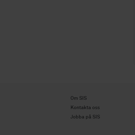
Om SIS
Kontakta oss
Jobba på SIS