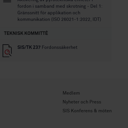
fordon i samband med skrotning - Del 1:
Gränssnitt för applikation och
kommunikation (ISO 26021-1:2022, IDT)
TEKNISK KOMMITTÉ
SIS/TK 237
Fordonssäkerhet
Medlem
Nyheter och Press
SIS Konferens & möten