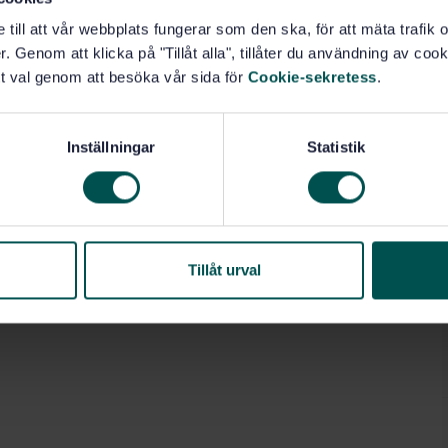
e till att vår webbplats fungerar som den ska, för att mäta trafi
. Genom att klicka på "Tillåt alla", tillåter du användning av cooki
t val genom att besöka vår sida för
Cookie-sekretess
.
Inställningar
Statistik
Tillåt urval