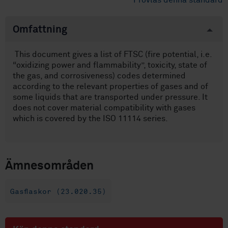
Provläs denna standard
Omfattning
This document gives a list of FTSC (fire potential, i.e.
“oxidizing power and flammability”, toxicity, state of
the gas, and corrosiveness) codes determined
according to the relevant properties of gases and of
some liquids that are transported under pressure. It
does not cover material compatibility with gases
which is covered by the ISO 11114 series.
Ämnesområden
Gasflaskor (23.020.35)