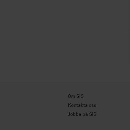
Om SIS
Kontakta oss
Jobba på SIS