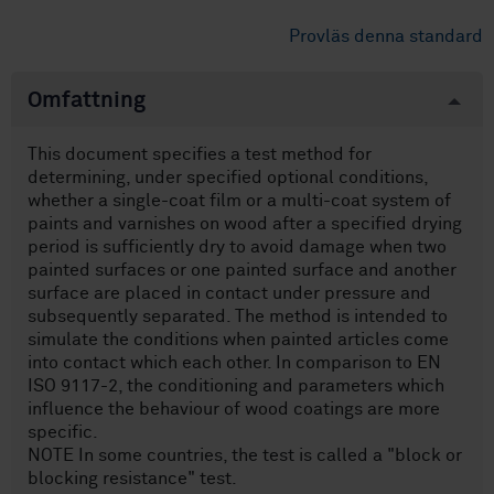
Provläs denna standard
Omfattning
This document specifies a test method for
determining, under specified optional conditions,
whether a single-coat film or a multi-coat system of
paints and varnishes on wood after a specified drying
period is sufficiently dry to avoid damage when two
painted surfaces or one painted surface and another
surface are placed in contact under pressure and
subsequently separated. The method is intended to
simulate the conditions when painted articles come
into contact which each other. In comparison to EN
ISO 9117-2, the conditioning and parameters which
influence the behaviour of wood coatings are more
specific.
NOTE In some countries, the test is called a "block or
blocking resistance" test.