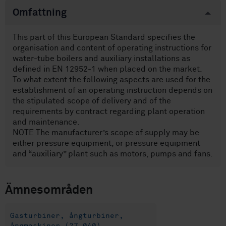
Omfattning
This part of this European Standard specifies the
organisation and content of operating instructions for
water-tube boilers and auxiliary installations as
defined in EN 12952-1 when placed on the market.
To what extent the following aspects are used for the
establishment of an operating instruction depends on
the stipulated scope of delivery and of the
requirements by contract regarding plant operation
and maintenance.
NOTE The manufacturer’s scope of supply may be
either pressure equipment, or pressure equipment
and “auxiliary” plant such as motors, pumps and fans.
Ämnesområden
Gasturbiner, ångturbiner,
ångmaskiner (27.040)