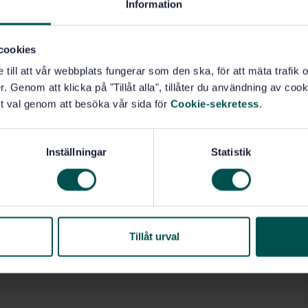
Information
cookies
e till att vår webbplats fungerar som den ska, för att mäta trafi
. Genom att klicka på "Tillåt alla", tillåter du användning av cooki
t val genom att besöka vår sida för
Cookie-sekretess
.
Inställningar
Statistik
Tillåt urval