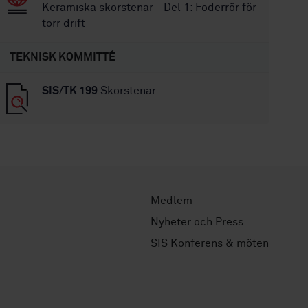
Keramiska skorstenar - Del 1: Foderrör för
torr drift
TEKNISK KOMMITTÉ
SIS/TK 199
Skorstenar
Medlem
Nyheter och Press
SIS Konferens & möten