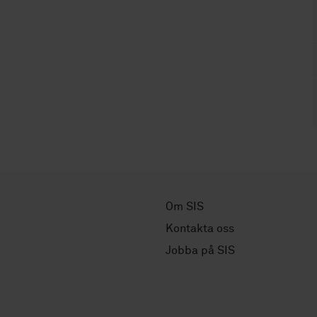
Om SIS
Kontakta oss
Jobba på SIS