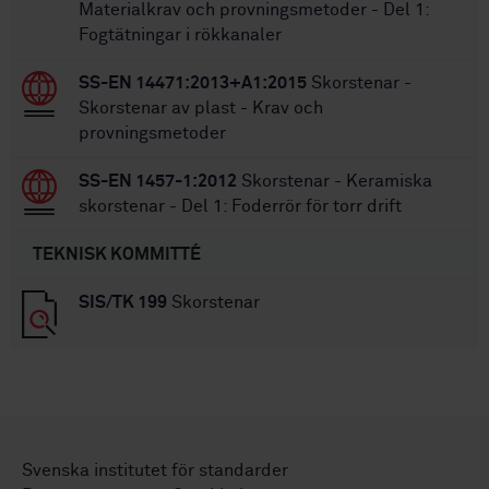
Materialkrav och provningsmetoder - Del 1:
Fogtätningar i rökkanaler
SS-EN 14471:2013+A1:2015
Skorstenar -
Skorstenar av plast - Krav och
provningsmetoder
SS-EN 1457-1:2012
Skorstenar - Keramiska
skorstenar - Del 1: Foderrör för torr drift
TEKNISK KOMMITTÉ
SIS/TK 199
Skorstenar
Svenska institutet för standarder