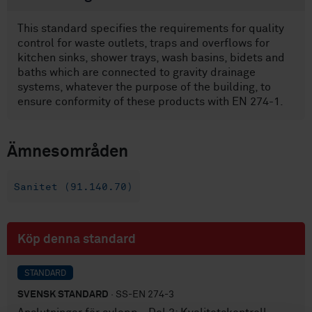
This standard specifies the requirements for quality
control for waste outlets, traps and overflows for
kitchen sinks, shower trays, wash basins, bidets and
baths which are connected to gravity drainage
systems, whatever the purpose of the building, to
ensure conformity of these products with EN 274-1.
Ämnesområden
Sanitet (91.140.70)
Köp denna standard
STANDARD
SVENSK STANDARD
· SS-EN 274-3