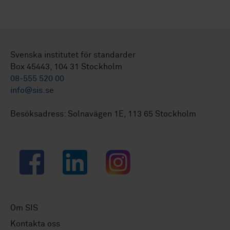
Svenska institutet för standarder
Box 45443, 104 31 Stockholm
08-555 520 00
info@sis.se
Besöksadress: Solnavägen 1E, 113 65 Stockholm
Facebook
LinkedIn
Instagram
Om SIS
Kontakta oss