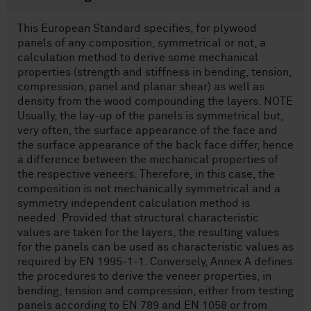
This European Standard specifies, for plywood
panels of any composition, symmetrical or not, a
calculation method to derive some mechanical
properties (strength and stiffness in bending, tension,
compression, panel and planar shear) as well as
density from the wood compounding the layers. NOTE
Usually, the lay-up of the panels is symmetrical but,
very often, the surface appearance of the face and
the surface appearance of the back face differ, hence
a difference between the mechanical properties of
the respective veneers. Therefore, in this case, the
composition is not mechanically symmetrical and a
symmetry independent calculation method is
needed. Provided that structural characteristic
values are taken for the layers, the resulting values
for the panels can be used as characteristic values as
required by EN 1995-1-1. Conversely, Annex A defines
the procedures to derive the veneer properties, in
bending, tension and compression, either from testing
panels according to EN 789 and EN 1058 or from