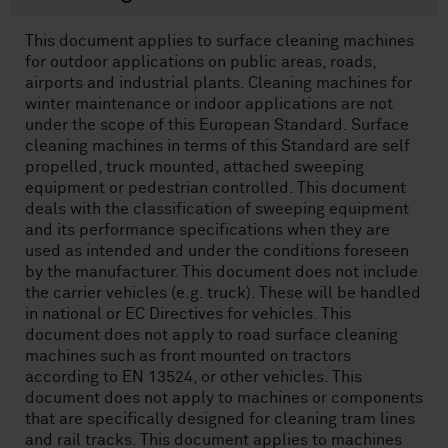
This document applies to surface cleaning machines
for outdoor applications on public areas, roads,
airports and industrial plants. Cleaning machines for
winter maintenance or indoor applications are not
under the scope of this European Standard. Surface
cleaning machines in terms of this Standard are self
propelled, truck mounted, attached sweeping
equipment or pedestrian controlled. This document
deals with the classification of sweeping equipment
and its performance specifications when they are
used as intended and under the conditions foreseen
by the manufacturer. This document does not include
the carrier vehicles (e.g. truck). These will be handled
in national or EC Directives for vehicles. This
document does not apply to road surface cleaning
machines such as front mounted on tractors
according to EN 13524, or other vehicles. This
document does not apply to machines or components
that are specifically designed for cleaning tram lines
and rail tracks. This document applies to machines