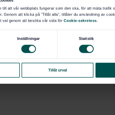
cookies
e till att vår webbplats fungerar som den ska, för att mäta trafi
. Genom att klicka på "Tillåt alla", tillåter du användning av cooki
t val genom att besöka vår sida för
Cookie-sekretess
.
Inställningar
Statistik
Tillåt urval