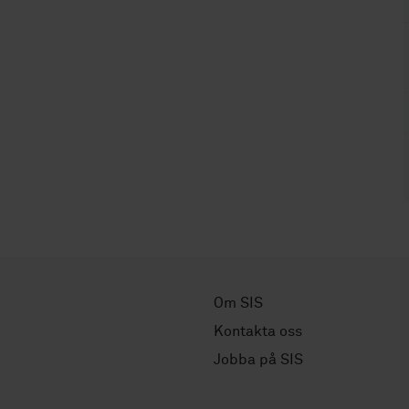
Om SIS
Kontakta oss
Jobba på SIS