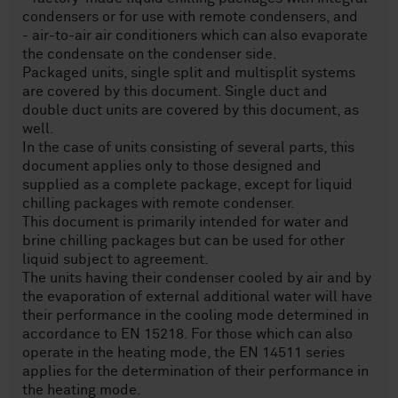
condensers or for use with remote condensers, and
- air-to-air air conditioners which can also evaporate
the condensate on the condenser side.
Packaged units, single split and multisplit systems
are covered by this document. Single duct and
double duct units are covered by this document, as
well.
In the case of units consisting of several parts, this
document applies only to those designed and
supplied as a complete package, except for liquid
chilling packages with remote condenser.
This document is primarily intended for water and
brine chilling packages but can be used for other
liquid subject to agreement.
The units having their condenser cooled by air and by
the evaporation of external additional water will have
their performance in the cooling mode determined in
accordance to EN 15218. For those which can also
operate in the heating mode, the EN 14511 series
applies for the determination of their performance in
the heating mode.