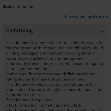
Status:
Gällande
Provläs denna standard
Omfattning
This document specifies the terms and definitions for
the rating and performance of air conditioners, liquid
chilling packages and heat pumps using either air,
water or brine as heat transfer media, with
electrically driven compressors when used for space
heating and/or cooling.
It also specifies the terms and definitions for the
rating and performance of process chillers.
This document does not apply to heat pumps for
domestic hot water, although certain definitions can
be applied to these.
This document applies to:
- factory-made units that can be ducted,
- factory-made liquid chilling packages with integral