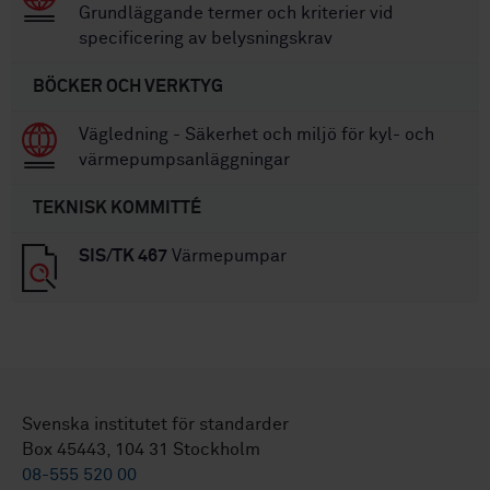
Grundläggande termer och kriterier vid
specificering av belysningskrav
BÖCKER OCH VERKTYG
Vägledning - Säkerhet och miljö för kyl- och
värmepumpsanläggningar
TEKNISK KOMMITTÉ
SIS/TK 467
Värmepumpar
Svenska institutet för standarder
Box 45443, 104 31 Stockholm
08-555 520 00