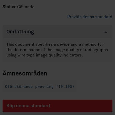
Status:
Gällande
Provläs denna standard
Omfattning
This document specifies a device and a method for
the determination of the image quality of radiographs
using wire type image quality indicators.
Ämnesområden
Oförstörande provning (19.100)
Köp denna standard