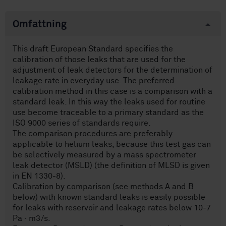
Omfattning
This draft European Standard specifies the
calibration of those leaks that are used for the
adjustment of leak detectors for the determination of
leakage rate in everyday use. The preferred
calibration method in this case is a comparison with a
standard leak. In this way the leaks used for routine
use become traceable to a primary standard as the
ISO 9000 series of standards require.
The comparison procedures are preferably
applicable to helium leaks, because this test gas can
be selectively measured by a mass spectrometer
leak detector (MSLD) (the definition of MLSD is given
in EN 1330-8).
Calibration by comparison (see methods A and B
below) with known standard leaks is easily possible
for leaks with reservoir and leakage rates below 10-7
Pa · m3/s.