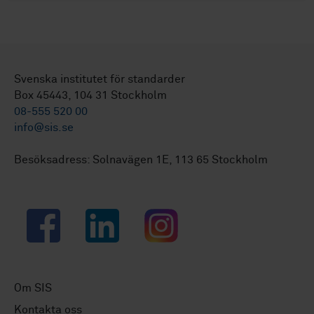
Svenska institutet för standarder
Box 45443, 104 31 Stockholm
08-555 520 00
info@sis.se
Besöksadress: Solnavägen 1E, 113 65 Stockholm
Facebook
LinkedIn
Instagram
Om SIS
Kontakta oss