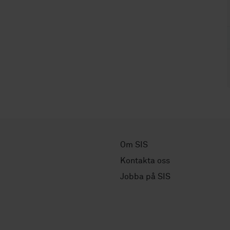
Om SIS
Kontakta oss
Jobba på SIS