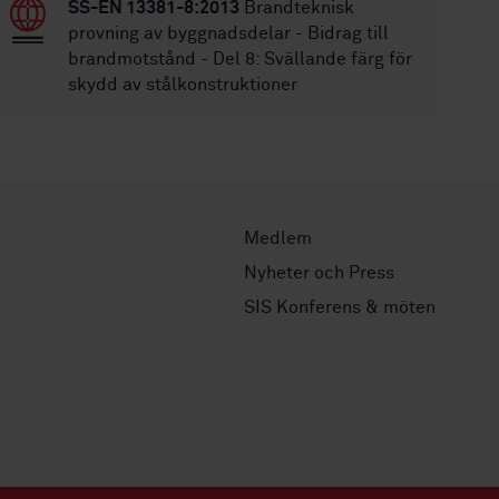
SS-EN 13381-8:2013
Brandteknisk
provning av byggnadsdelar - Bidrag till
brandmotstånd - Del 8: Svällande färg för
skydd av stålkonstruktioner
Medlem
Nyheter och Press
SIS Konferens & möten