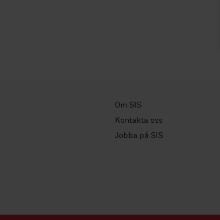
Om SIS
Kontakta oss
Jobba på SIS