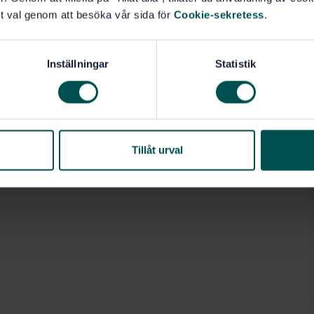
t val genom att besöka vår sida för
Cookie-sekretess
.
Inställningar
Statistik
Tillåt urval