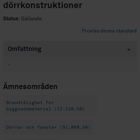
dörrkonstruktioner
Status:
Gällande
Provläs denna standard
Omfattning
-
Ämnesområden
Brandtålighet för
byggnadsmaterial (13.220.50)
Dörrar och fönster (91.060.50)