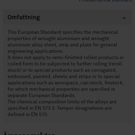
Provläs denna standard
Omfattning
This European Standard specifies the mechanical
properties of wrought aluminium and wrought
aluminium alloy sheet, strip and plate for general
engineering applications.
It does not apply to semi-finished rolled products in
coiled form to be subjected to further rolling (reroll
stock) or to special products such as corrugated,
embossed, painted, sheets and strips or to special
applications such as aerospace, can stock, finstock,
for which mechanical properties are specified in
separate European Standards.
The chemical composition limits of the alloys are
specified in EN 573 3. Temper designations are
defined in EN 515.