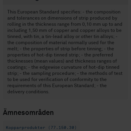
This European Standard specifies: - the composition
and tolerances on dimensions of strip produced by
rolling in the thickness range from 0,10 mm up to and
including 1,50 mm of copper and copper alloys to be
tinned, with tin, a tin-lead alloy or other tin alloys; -
the composition of material normally used for the
melt; - the properties of strip before tinning; - the
properties of hot-dip tinned strip; - the preferred
thicknesses (mean values) and thickness ranges of
coatings; - the edgewise curvature of hot-dip tinned
strip; - the sampling procedure; - the methods of test
to be used for verification of conformity to the
requirements of this European Standard; - the
delivery conditions.
Ämnesområden
Kopparprodukter (77.150.30)