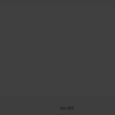
Om SIS