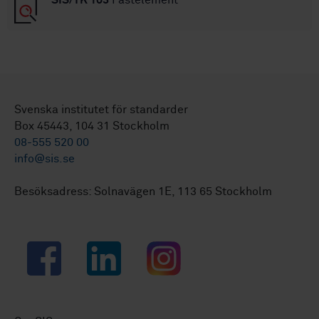
Svenska institutet för standarder
Box 45443, 104 31 Stockholm
08-555 520 00
info@sis.se
Besöksadress: Solnavägen 1E, 113 65 Stockholm
Facebook
LinkedIn
Instagram