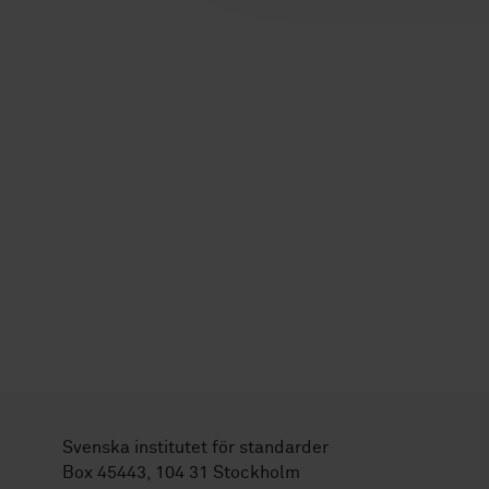
Svenska institutet för standarder
Box 45443, 104 31 Stockholm