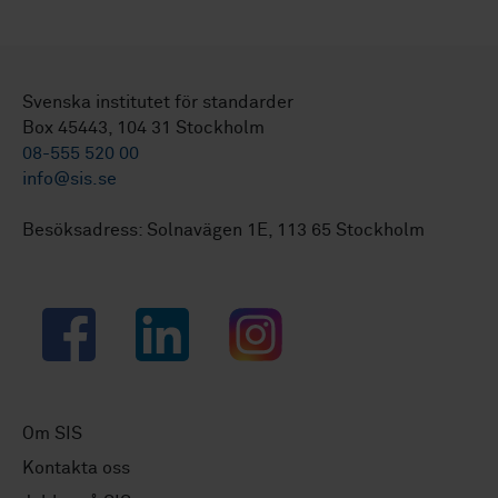
Svenska institutet för standarder
Box 45443, 104 31 Stockholm
08-555 520 00
info@sis.se
Besöksadress: Solnavägen 1E, 113 65 Stockholm
Facebook
LinkedIn
Instagram
Om SIS
Kontakta oss