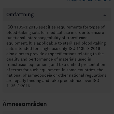
Provläs denna standard
Omfattning
ISO 1135-3:2016 specifies requirements for types of
blood-taking sets for medical use in order to ensure
functional interchangeability of transfusion
equipment. It is applicable to sterilized blood-taking
sets intended for single use only. ISO 1135-3:2016
also aims to provide a) specifications relating to the
quality and performance of materials used in
transfusion equipment, and b) a unified presentation
of terms for such equipment. In some countries, the
national pharmacopoeia or other national regulations
are legally binding and take precedence over ISO
1135-3:2016.
Ämnesområden