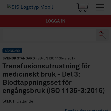
LOGGA IN
STANDARD
SVENSK STANDARD
· SS-EN ISO 1135-3:2017
Transfusionsutrustning för
medicinskt bruk - Del 3:
Blodtappningsset för
engångsbruk (ISO 1135-3:2016)
Status:
Gällande