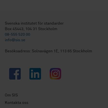
Svenska institutet för standarder
Box 45443, 104 31 Stockholm
08-555 520 00
info@sis.se
Besöksadress: Solnavägen 1E, 113 65 Stockholm
Facebook
LinkedIn
Instagram
Om SIS
Kontakta oss