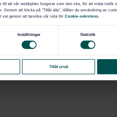
e till att vår webbplats fungerar som den ska, för att mäta trafi
. Genom att klicka på "Tillåt alla", tillåter du användning av cooki
t val genom att besöka vår sida för
Cookie-sekretess
.
Inställningar
Statistik
Tillåt urval