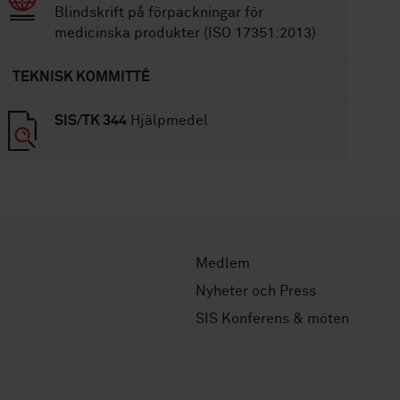
Blindskrift på förpackningar för
medicinska produkter (ISO 17351:2013)
TEKNISK KOMMITTÉ
SIS/TK 344
Hjälpmedel
Medlem
Nyheter och Press
SIS Konferens & möten