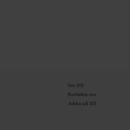
Om SIS
Kontakta oss
Jobba på SIS