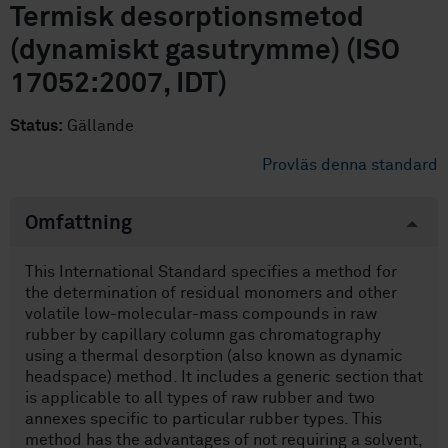
Termisk desorptionsmetod
(dynamiskt gasutrymme) (ISO
17052:2007, IDT)
Status:
Gällande
Provläs denna standard
Omfattning
This International Standard specifies a method for
the determination of residual monomers and other
volatile low-molecular-mass compounds in raw
rubber by capillary column gas chromatography
using a thermal desorption (also known as dynamic
headspace) method. It includes a generic section that
is applicable to all types of raw rubber and two
annexes specific to particular rubber types. This
method has the advantages of not requiring a solvent,