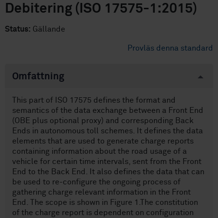
Debitering (ISO 17575-1:2015)
Status:
Gällande
Provläs denna standard
Omfattning
This part of ISO 17575 defines the format and
semantics of the data exchange between a Front End
(OBE plus optional proxy) and corresponding Back
Ends in autonomous toll schemes. It defines the data
elements that are used to generate charge reports
containing information about the road usage of a
vehicle for certain time intervals, sent from the Front
End to the Back End. It also defines the data that can
be used to re-configure the ongoing process of
gathering charge relevant information in the Front
End. The scope is shown in Figure 1.The constitution
of the charge report is dependent on configuration