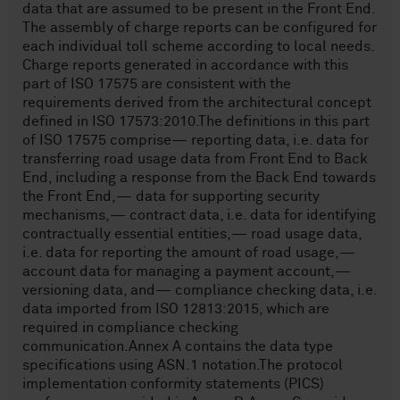
data that are assumed to be present in the Front End.
The assembly of charge reports can be configured for
each individual toll scheme according to local needs.
Charge reports generated in accordance with this
part of ISO 17575 are consistent with the
requirements derived from the architectural concept
defined in ISO 17573:2010.The definitions in this part
of ISO 17575 comprise— reporting data, i.e. data for
transferring road usage data from Front End to Back
End, including a response from the Back End towards
the Front End,— data for supporting security
mechanisms,— contract data, i.e. data for identifying
contractually essential entities,— road usage data,
i.e. data for reporting the amount of road usage,—
account data for managing a payment account,—
versioning data, and— compliance checking data, i.e.
data imported from ISO 12813:2015, which are
required in compliance checking
communication.Annex A contains the data type
specifications using ASN.1 notation.The protocol
implementation conformity statements (PICS)