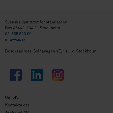
Svenska institutet för standarder
Box 45443, 104 31 Stockholm
08-555 520 00
info@sis.se
Besöksadress: Solnavägen 1E, 113 65 Stockholm
Facebook
LinkedIn
Instagram
Om SIS
Kontakta oss