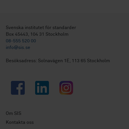
Svenska institutet för standarder
Box 45443, 104 31 Stockholm
08-555 520 00
info@sis.se
Besöksadress: Solnavägen 1E, 113 65 Stockholm
Facebook
LinkedIn
Instagram
Om SIS
Kontakta oss