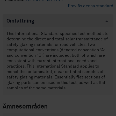
·
Ersätts av:
SS-ISO 13837:2021
Provläs denna standard
Omfattning
This International Standard specifies test methods to
determine the direct and total solar transmittance of
safety glazing materials for road vehicles. Two
computational conventions (denoted convention “A”
and convention “B”) are included, both of which are
consistent with current international needs and
practices. This International Standard applies to
monolithic or laminated, clear or tinted samples of
safety glazing materials. Essentially flat sections of
glazing parts can be used in this test, as well as flat
samples of the same materials.
Ämnesområden