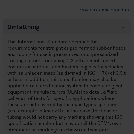
Provläs denna standard
Omfattning
This International Standard specifies the
requirements for straight or pre-formed rubber hoses
and tubing for use in pressurized or unpressurized
cooling circuits containing 1,2-ethanediol-based
coolants in internal-combustion engines for vehicles
with an unladen mass (as defined in ISO 1176) of 3,5 t
or less. In addition, this specification may also be
applied as a classification system to enable original
equipment manufacturers (OEMs) to detail a “line
call-out” of tests for specific applications where
these are not covered by the main types specified
(see example in Annex D). In this case, the hose or
tubing would not carry any marking showing this ISO
specification number but may detail the OEM’s own
identification markings as shown on their part