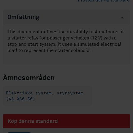
Provläs denna standard
Omfattning
This document defines the durability test methods of
a starter relay for passenger vehicles (12 V) with a
stop and start system. It uses a simulated electrical
load to represent the starter solenoid.
Ämnesområden
Elektriska system, styrsystem
(43.060.50)
Köp denna standard