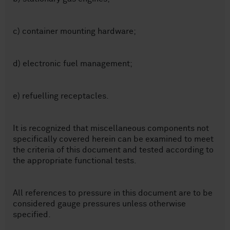
c) container mounting hardware;
d) electronic fuel management;
e) refuelling receptacles.
It is recognized that miscellaneous components not
specifically covered herein can be examined to meet
the criteria of this document and tested according to
the appropriate functional tests.
All references to pressure in this document are to be
considered gauge pressures unless otherwise
specified.