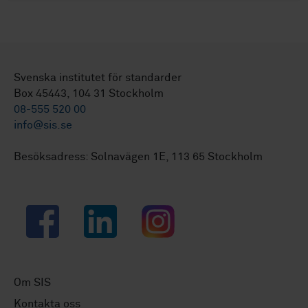
Svenska institutet för standarder
Box 45443, 104 31 Stockholm
08-555 520 00
info@sis.se
Besöksadress: Solnavägen 1E, 113 65 Stockholm
Facebook
LinkedIn
Instagram
Om SIS
Kontakta oss