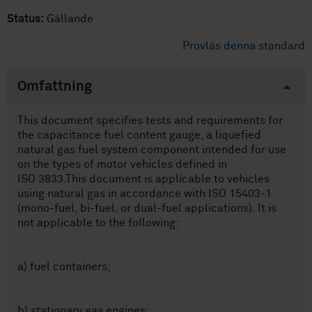
Status:
Gällande
Provläs denna standard
Omfattning
This document specifies tests and requirements for
the capacitance fuel content gauge, a liquefied
natural gas fuel system component intended for use
on the types of motor vehicles defined in
ISO 3833.This document is applicable to vehicles
using natural gas in accordance with ISO 15403-1
(mono-fuel, bi-fuel, or dual-fuel applications). It is
not applicable to the following:
a) fuel containers;
b) stationary gas engines;