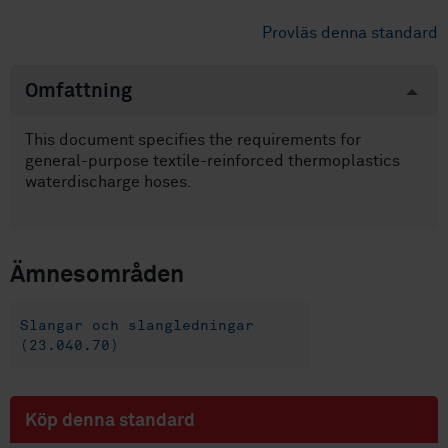
Provläs denna standard
Omfattning
This document specifies the requirements for
general-purpose textile-reinforced thermoplastics
waterdischarge hoses.
Ämnesområden
Slangar och slangledningar
(23.040.70)
Köp denna standard