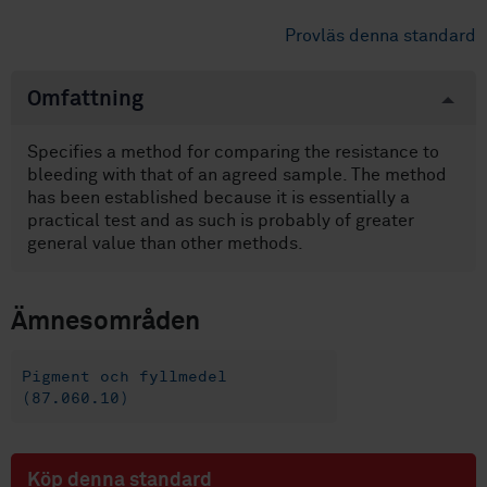
Provläs denna standard
Omfattning
Specifies a method for comparing the resistance to
bleeding with that of an agreed sample. The method
has been established because it is essentially a
practical test and as such is probably of greater
general value than other methods.
Ämnesområden
Pigment och fyllmedel
(87.060.10)
Köp denna standard