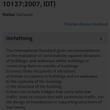
10137:2007, IDT)
Status:
Gällande
Provläs denna standard
Omfattning
This International Standard gives recommendations
on the evaluation of serviceability against vibrations
of buildings, and walkways within buildings or
connecting them or outside of buildings.
It covers three recipients of vibrations:
a) human occupancy in buildings and on walkways;
b) the contents of the building;
c) the structure of the building.
It does not include bridges that carry vehicular
traffic, even in conjunction with pedestrian traffic, nor
the design of foundations or supporting structures of
machinery.